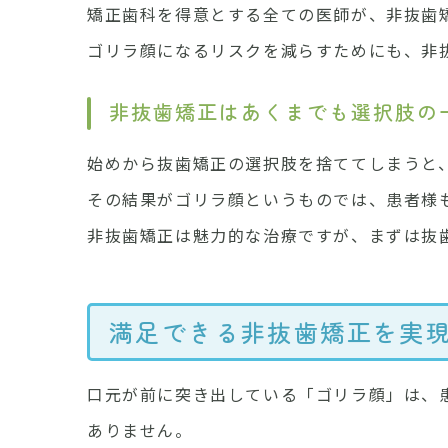
矯正歯科を得意とする全ての医師が、非抜歯
ゴリラ顔になるリスクを減らすためにも、非
非抜歯矯正はあくまでも選択肢の
始めから抜歯矯正の選択肢を捨ててしまうと
その結果がゴリラ顔というものでは、患者様
非抜歯矯正は魅力的な治療ですが、まずは抜
満足できる非抜歯矯正を実
口元が前に突き出している「ゴリラ顔」は、
ありません。