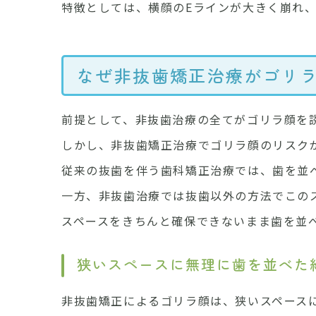
特徴としては、横顔のEラインが大きく崩れ
なぜ非抜歯矯正治療がゴリ
前提として、非抜歯治療の全てがゴリラ顔を
しかし、非抜歯矯正治療でゴリラ顔のリスク
従来の抜歯を伴う歯科矯正治療では、歯を並
一方、非抜歯治療では抜歯以外の方法でこの
スペースをきちんと確保できないまま歯を並
狭いスペースに無理に歯を並べた
非抜歯矯正によるゴリラ顔は、狭いスペース