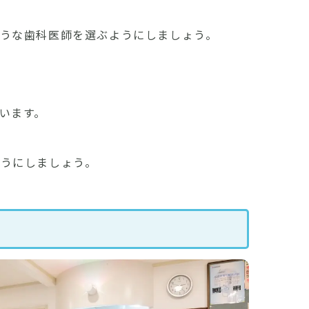
うな歯科医師を選ぶようにしましょう。
います。
うにしましょう。