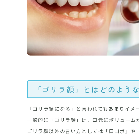
「ゴリラ顔」とはどのよう
「ゴリラ顔になる」と言われてもあまりイメ
一般的に「ゴリラ顔」は、口元にボリューム
ゴリラ顔以外の言い方としては「口ゴボ」や