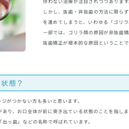
伴わない治療が注目されつつあります
しかし、抜歯・非抜歯の方法に限らず
を進めてしまうと、いわゆる「ゴリラ
一部では、ゴリラ顔の原因が非抜歯
抜歯矯正が根本的な原因ということ
な状態？
ージがつかない方も多いと思います。
があり、お口全体が前に突き出ている状態のことを指しま
「出っ歯」などの名称で呼ばれています。