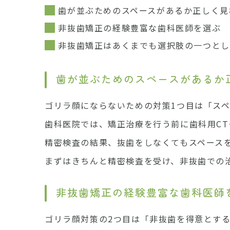
歯が並ぶためのスペースがあるか正しく見
非抜歯矯正の経験豊富な歯科医師を選ぶ
非抜歯矯正はあくまでも選択肢の一つとし
歯が並ぶためのスペースがあるか
ゴリラ顔にならないための対策1つ目は「ス
歯科医院では、矯正治療を行う前に歯科用C
精密検査の結果、抜歯をしなくてもスペース
まずはきちんと精密検査を受け、非抜歯での
非抜歯矯正の経験豊富な歯科医師
ゴリラ顔対策の2つ目は「非抜歯を得意とす