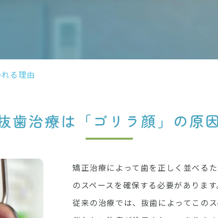
われる理由
抜歯治療は「ゴリラ顔」の原
矯正治療によって歯を正しく並べるた
のスペースを確保する必要があります
従来の治療では、抜歯によってこのス