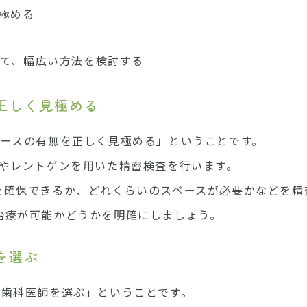
極める
て、幅広い方法を検討する
正しく見極める
ペースの有無を正しく見極める」ということです。
Tやレントゲンを用いた精密検査を行います。
を確保できるか、どれくらいのスペースが必要かなどを精
治療が可能かどうかを明確にしましょう。
を選ぶ
る歯科医師を選ぶ」ということです。