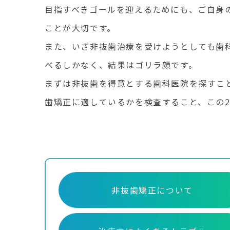
目指すべきゴールを迎えるためにも、ご自身
ことが大切です。
また、いざ非抜歯治療を受けようとしても歯
べるしかなく、結果はゴリラ顔です。
まずは非抜歯を得意とする歯科医院を探すこ
歯矯正に適しているかを検査すること、この
非抜歯矯正について